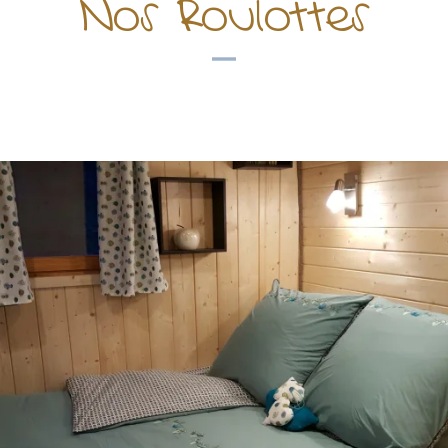
Nos Roulottes