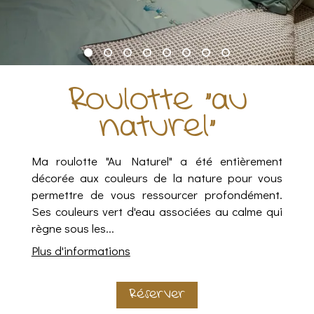
Roulotte "au
naturel"
Ma roulotte "Au Naturel" a été entièrement
décorée aux couleurs de la nature pour vous
permettre de vous ressourcer profondément.
Ses couleurs vert d'eau associées au calme qui
règne sous les...
Plus d'informations
Réserver