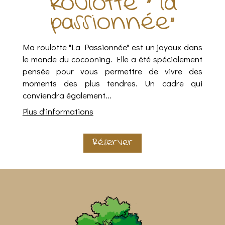
Roulotte " la
passionnée"
Ma roulotte "La Passionnée" est un joyaux dans
le monde du cocooning. Elle a été spécialement
pensée pour vous permettre de vivre des
moments des plus tendres. Un cadre qui
conviendra également...
Plus d'informations
Réserver